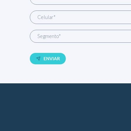
ENVIAR