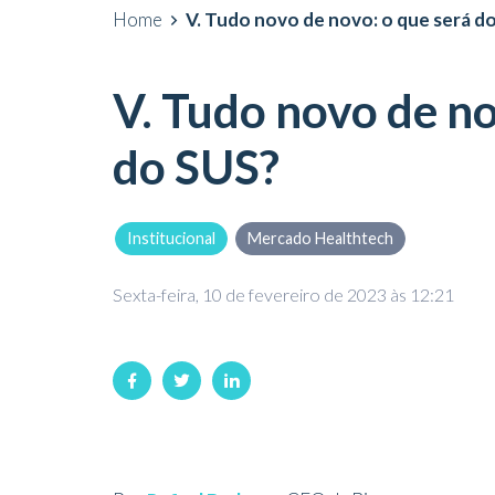
Home
V. Tudo novo de novo: o que será d
V. Tudo novo de no
do SUS?
Institucional
Mercado Healthtech
Sexta-feira, 10 de fevereiro de 2023 às 12:21