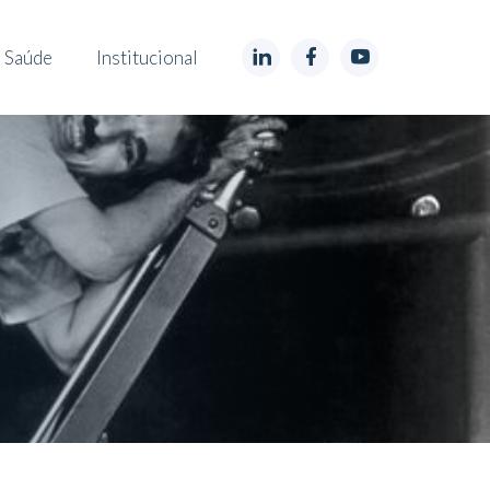
 Saúde
Institucional