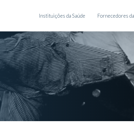
Instituições da Saúde
Fornecedores da