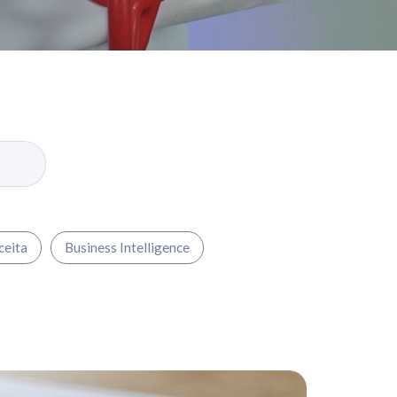
ceita
Business Intelligence