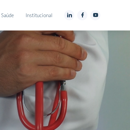
 Saúde
Institucional