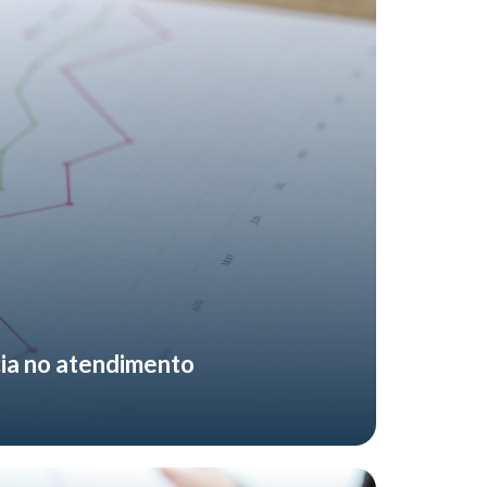
cia no atendimento