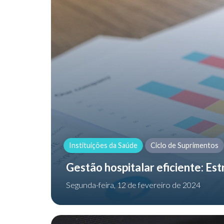
Instituições da Saúde
Ciclo de Suprimentos
Gestão hospitalar eficiente: Es
Segunda-feira, 12 de fevereiro de 2024