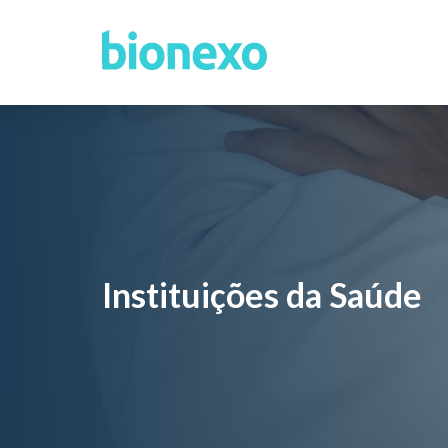
Instituições da Saúde