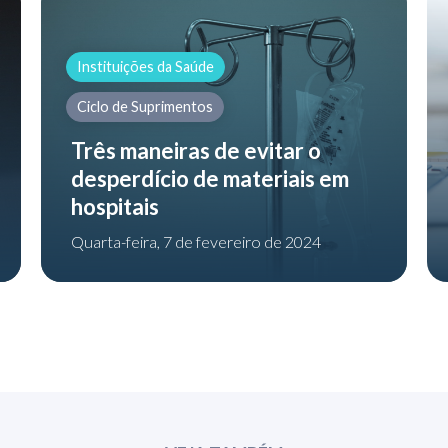
Instituições da Saúde
Ciclo de Suprimentos
Três maneiras de evitar o
desperdício de materiais em
hospitais
Quarta-feira, 7 de fevereiro de 2024