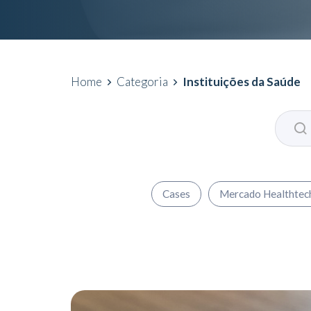
Home
Categoria
Instituições da Saúde
Cases
Mercado Healthtec