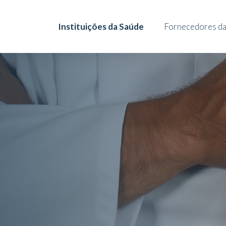
Instituições da Saúde
Fornecedores da