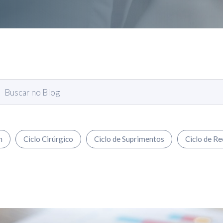
h
Ciclo Cirúrgico
Ciclo de Suprimentos
Ciclo de Re