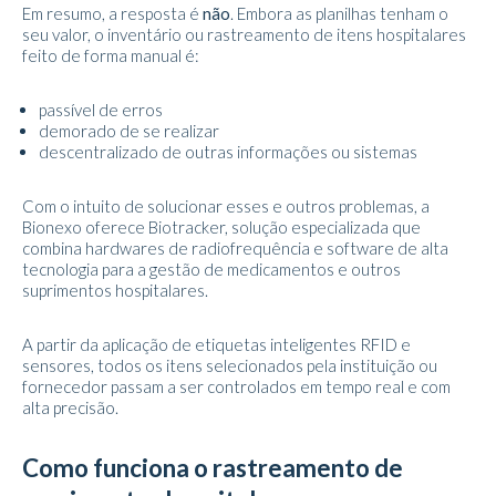
Em resumo, a resposta é
não
. Embora as planilhas tenham o
seu valor, o inventário ou rastreamento de itens hospitalares
feito de forma manual é:
passível de erros
demorado de se realizar
descentralizado de outras informações ou sistemas
Com o intuito de solucionar esses e outros problemas, a
Bionexo oferece Biotracker, solução especializada que
combina hardwares de radiofrequência e software de alta
tecnologia para a gestão de medicamentos e outros
suprimentos hospitalares.
A partir da aplicação de etiquetas inteligentes RFID e
sensores, todos os itens selecionados pela instituição ou
fornecedor passam a ser controlados em tempo real e com
alta precisão.
Como funciona o rastreamento de