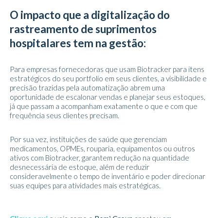
O impacto que a digitalização do
rastreamento de suprimentos
hospitalares tem na gestão:
Para empresas fornecedoras que usam Biotracker para itens
estratégicos do seu portfolio em seus clientes, a visibilidade e
precisão trazidas pela automatização abrem uma
oportunidade de escalonar vendas e planejar seus estoques,
já que passam a acompanham exatamente o que e com que
frequência seus clientes precisam.
Por sua vez, instituições de saúde que gerenciam
medicamentos, OPMEs, rouparia, equipamentos ou outros
ativos com Biotracker, garantem redução na quantidade
desnecessária de estoque, além de reduzir
consideravelmente o tempo de inventário e poder direcionar
suas equipes para atividades mais estratégicas.