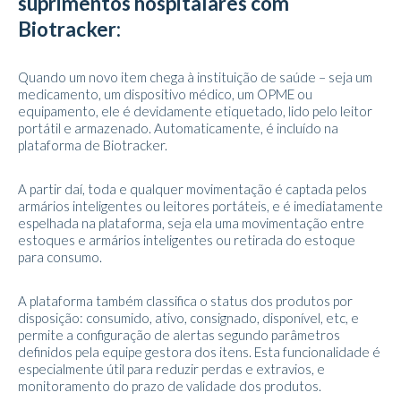
suprimentos hospitalares com
Biotracker:
Quando um novo item chega à instituição de saúde – seja um
medicamento, um dispositivo médico, um OPME ou
equipamento, ele é devidamente etiquetado, lido pelo leitor
portátil e armazenado. Automaticamente, é incluído na
plataforma de Biotracker.
A partir daí, toda e qualquer movimentação é captada pelos
armários inteligentes ou leitores portáteis, e é imediatamente
espelhada na plataforma, seja ela uma movimentação entre
estoques e armários inteligentes ou retirada do estoque
para consumo.
A plataforma também classifica o status dos produtos por
disposição: consumido, ativo, consignado, disponível, etc, e
permite a configuração de alertas segundo parâmetros
definidos pela equipe gestora dos itens. Esta funcionalidade é
especialmente útil para reduzir perdas e extravios, e
monitoramento do prazo de validade dos produtos.