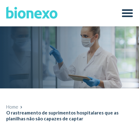
Home
O rastreamento de suprimentos hospitalares que as
planilhas não são capazes de captar