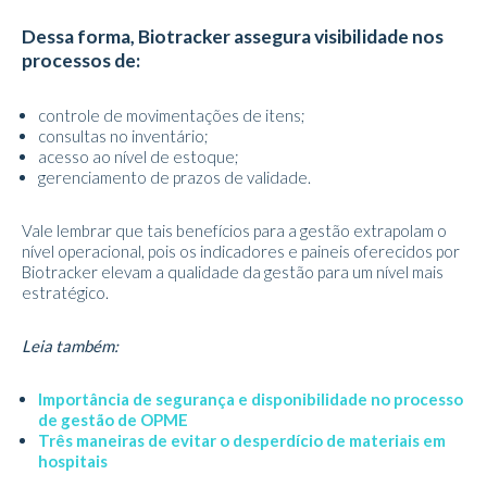
Dessa forma, Biotracker assegura visibilidade nos
processos de:
controle de movimentações de itens;
consultas no inventário;
acesso ao nível de estoque;
gerenciamento de prazos de validade.
Vale lembrar que tais benefícios para a gestão extrapolam o
nível operacional, pois os indicadores e paineis oferecidos por
Biotracker elevam a qualidade da gestão para um nível mais
estratégico.
Leia também:
Importância de segurança e disponibilidade no processo
de gestão de OPME
Três maneiras de evitar o desperdício de materiais em
hospitais