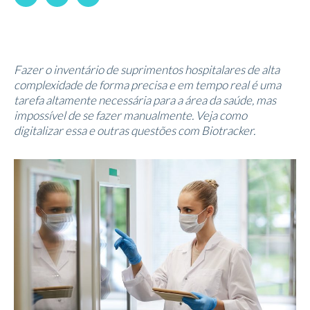
Fazer o inventário de suprimentos hospitalares de alta
complexidade de forma precisa e em tempo real é uma
tarefa altamente necessária para a área da saúde, mas
impossível de se fazer manualmente. Veja como
digitalizar essa e outras questões com Biotracker.