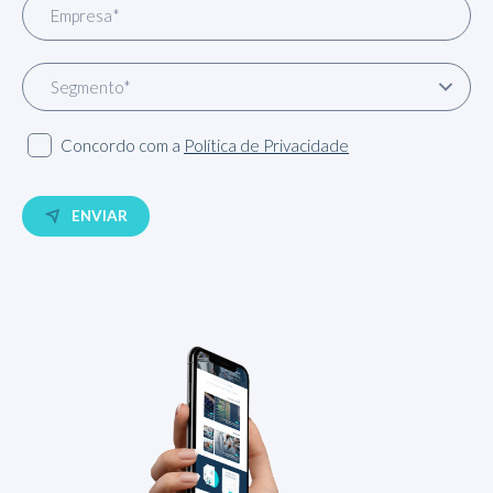
Concordo com a
Política de Privacidade
ENVIAR