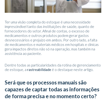
Ter uma visão completa do estoque é uma necessidade
imprescindível tanto das instituições de saúde, quanto de
fornecedores do setor. Afinal de contas, o excesso de
medicamentos e outros produtos podem gerar gastos
desnecessários e prejuízo em ambos. Por outro lado, a falta
de medicamentos e materiais médicos em hospitais e clínicas
gera impactos diretos não só na operação, mas também na
assistência ao paciente.
Dentre todas as particularidades da rotina de gerenciamento
de estoque, a
rastreabilidade
é o destaque neste artigo.
Será que os processos manuais são
capazes de captar todas as informações
de forma precisa e no momento certo?