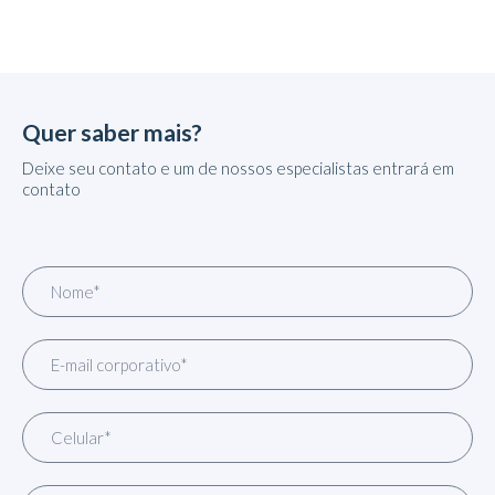
Quer saber mais?
Deixe seu contato e um de nossos especialistas entrará em
contato