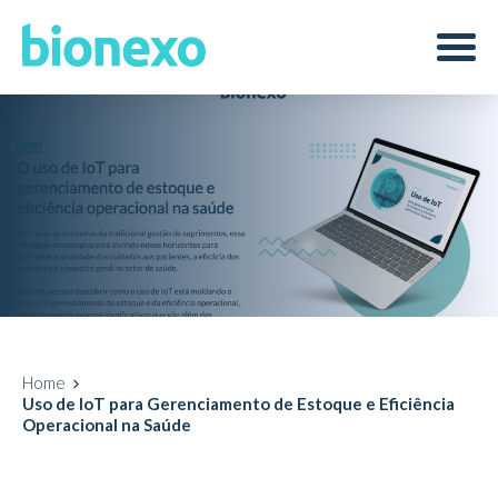
Home
Uso de IoT para Gerenciamento de Estoque e Eficiência
Operacional na Saúde