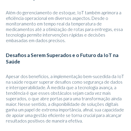
Além do gerenciamento de estoque, IoT também aprimora a
eficiência operacional em diversos aspectos. Desde o
monitoramento em tempo real da temperatura de
medicamentos até a otimização de rotas para entregas, essa
tecnologia permite intervenções rápidas e decisões
embasadas em dados precisos.
Desafios a Serem Superados e o Futuro da IoT na
Saúde
Apesar dos benefícios, a implementação bem-sucedida da IoT
na saúde requer superar desafios como segurança de dados
e interoperabilidade. À medida que a tecnologia avança, a
tendência é que esses obstáculos sejam cada vez mais
superados, o que abre portas para uma transformação ainda
maior. Nesse sentido, a disponibilidade de soluções digitais
ganha um papel de extrema importância, afinal, sua capacidade
de apoiar uma gestão eficiente se torna crucial para alcançar
resultados positivos de maneira efetiva.