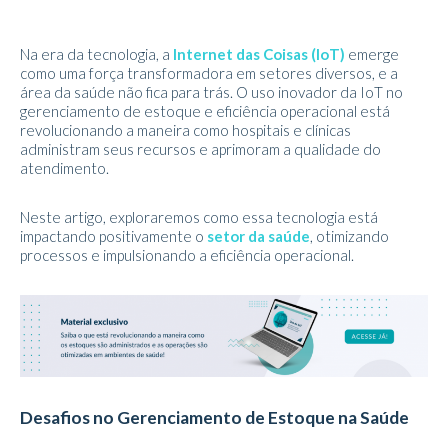
Na era da tecnologia, a
Internet das Coisas (IoT)
emerge
como uma força transformadora em setores diversos, e a
área da saúde não fica para trás. O uso inovador da IoT no
gerenciamento de estoque e eficiência operacional está
revolucionando a maneira como hospitais e clínicas
administram seus recursos e aprimoram a qualidade do
atendimento.
Neste artigo, exploraremos como essa tecnologia está
impactando positivamente o
setor da saúde
, otimizando
processos e impulsionando a eficiência operacional.
Desafios no Gerenciamento de Estoque na Saúde