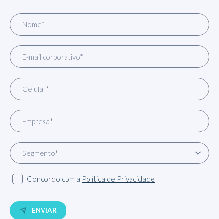
Concordo com a
Política de Privacidade
ENVIAR