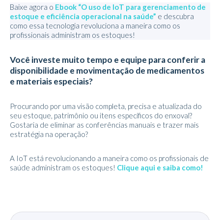
Baixe agora o
Ebook “O uso de IoT para gerenciamento de
estoque e eficiência operacional na saúde”
e descubra
como essa tecnologia revoluciona a maneira como os
profissionais administram os estoques!
Você investe muito tempo e equipe para conferir a
disponibilidade e movimentação de medicamentos
e materiais especiais?
Procurando por uma visão completa, precisa e atualizada do
seu estoque, patrimônio ou itens específicos do enxoval?
Gostaria de eliminar as conferências manuais e trazer mais
estratégia na operação?
A IoT está revolucionando a maneira como os profissionais de
saúde administram os estoques!
Clique aqui e saiba como!