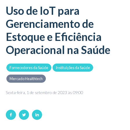
Uso de IoT para
Gerenciamento de
Estoque e Eficiência
Operacional na Saúde
Fornecedores da Saúde
Instituições da Saúde
Mercado Healthtech
Sexta-feira, 1 de setembro de 2023 às 09:00