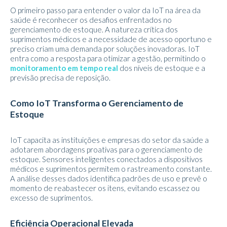
O primeiro passo para entender o valor da IoT na área da
saúde é reconhecer os desafios enfrentados no
gerenciamento de estoque. A natureza crítica dos
suprimentos médicos e a necessidade de acesso oportuno e
preciso criam uma demanda por soluções inovadoras. IoT
entra como a resposta para otimizar a gestão, permitindo o
monitoramento em tempo real
dos níveis de estoque e a
previsão precisa de reposição.
Como IoT Transforma o Gerenciamento de
Estoque
IoT capacita as instituições e empresas do setor da saúde a
adotarem abordagens proativas para o gerenciamento de
estoque. Sensores inteligentes conectados a dispositivos
médicos e suprimentos permitem o rastreamento constante.
A análise desses dados identifica padrões de uso e prevê o
momento de reabastecer os itens, evitando escassez ou
excesso de suprimentos.
Eficiência Operacional Elevada