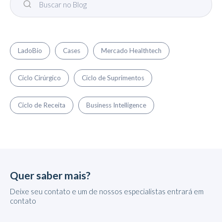
LadoBio
Cases
Mercado Healthtech
Ciclo Cirúrgico
Ciclo de Suprimentos
Ciclo de Receita
Business Intelligence
Quer saber mais?
Deixe seu contato e um de nossos especialistas entrará em
contato