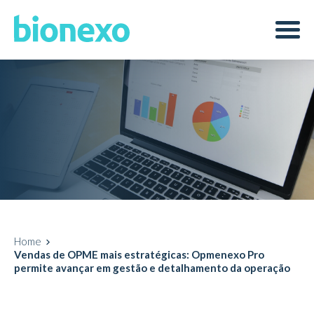
Home
Vendas de OPME mais estratégicas: Opmenexo Pro
permite avançar em gestão e detalhamento da operação