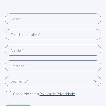
Concordo com a
Política de Privacidade