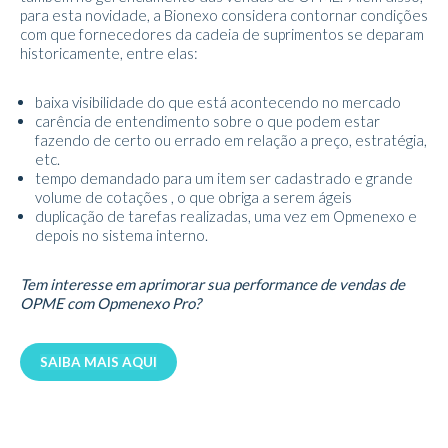
para esta novidade, a Bionexo considera contornar condições
com que fornecedores da cadeia de suprimentos se deparam
historicamente, entre elas:
baixa visibilidade do que está acontecendo no mercado
carência de entendimento sobre o que podem estar
fazendo de certo ou errado em relação a preço, estratégia,
etc.
tempo demandado para um item ser cadastrado e grande
volume de cotações , o que obriga a serem ágeis
duplicação de tarefas realizadas, uma vez em Opmenexo e
depois no sistema interno.
Tem interesse em aprimorar sua performance
de
vendas de
OPME com Opmenexo Pro?
SAIBA MAIS AQUI