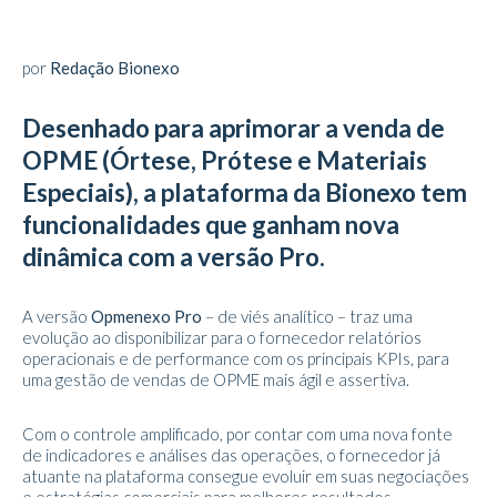
por
Redação Bionexo
Desenhado para aprimorar a venda de
OPME (Órtese, Prótese e Materiais
Especiais), a plataforma da Bionexo tem
funcionalidades que ganham nova
dinâmica com a versão Pro.
A versão
Opmenexo Pro
– de viés analítico – traz uma
evolução ao disponibilizar para o fornecedor relatórios
operacionais e de performance com os principais KPIs, para
uma gestão de vendas de OPME mais ágil e assertiva.
Com o controle amplificado, por contar com uma nova fonte
de indicadores e análises das operações, o fornecedor já
atuante na plataforma consegue evoluir em suas negociações