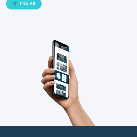
ENVIAR