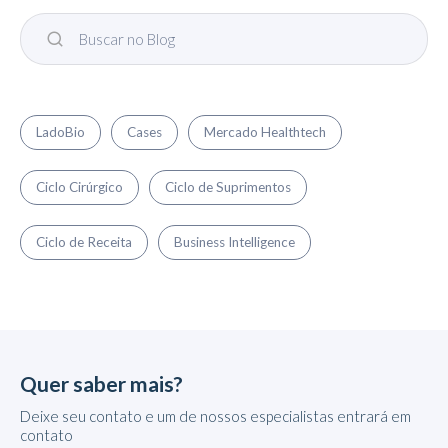
LadoBio
Cases
Mercado Healthtech
Ciclo Cirúrgico
Ciclo de Suprimentos
Ciclo de Receita
Business Intelligence
Quer saber mais?
Deixe seu contato e um de nossos especialistas entrará em
contato