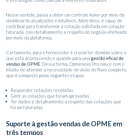
e estratégias comerciais para melhores resultados.
Nesse sentido, passa a obter um controle maior por meio de
dashboards atualizados e intuitivos. Além disso, é capaz de
contribuir para transformar a cotação solicitada em cotação
faturada, com detalhamento a respeito do negócio efetivado
por meio da plataforma.
Certamente, para o fornecedor é crucial ter domínio sobre o
que está acontecendo e quando para uma
gestão eficaz de
vendas de OPME
. Dessa forma, Opmenexo Pro nasce com o
intuito de atender a necessidade de visão do fluxo completo,
que é composto pelas seguintes etapas:
Responder cotações recebidas
Gerir as cotações que foram aprovadas
Ter dados e detalhamento a respeito das cotações que
foram faturadas
Suporte à gestão
vendas de OPME
em
três tempos